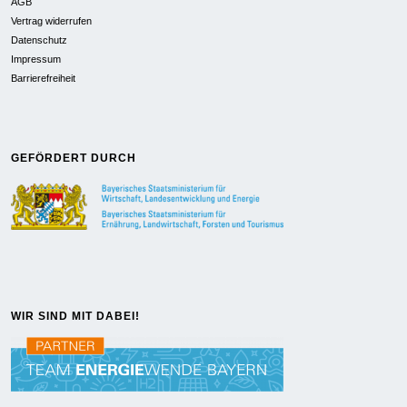
AGB
Vertrag widerrufen
Datenschutz
Impressum
Barrierefreiheit
GEFÖRDERT DURCH
WIR SIND MIT DABEI!