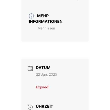
MEHR
INFORMATIONEN
Mehr lesen
DATUM
22 Jan. 2025
Expired!
UHRZEIT