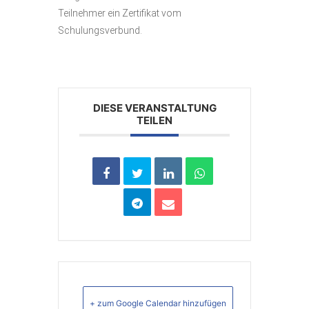
Teilnehmer ein Zertifikat vom
Schulungsverbund.
DIESE VERANSTALTUNG
TEILEN
+ zum Google Calendar hinzufügen