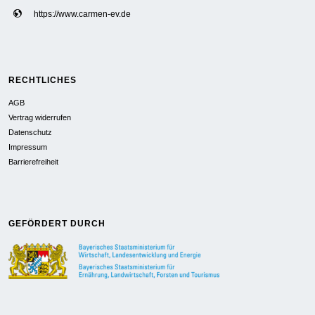
https://www.carmen-ev.de
RECHTLICHES
AGB
Vertrag widerrufen
Datenschutz
Impressum
Barrierefreiheit
GEFÖRDERT DURCH