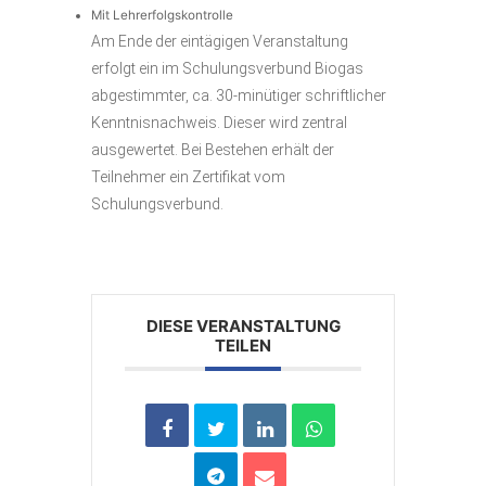
Mit Lehrerfolgskontrolle
Am Ende der eintägigen Veranstaltung
erfolgt ein im Schulungsverbund Biogas
abgestimmter, ca. 30-minütiger schriftlicher
Kenntnisnachweis. Dieser wird zentral
ausgewertet. Bei Bestehen erhält der
Teilnehmer ein Zertifikat vom
Schulungsverbund.
DIESE VERANSTALTUNG
TEILEN