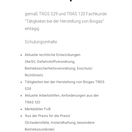
gemäß TRGS 529 und TRAS 120 Fachkunde
“Tätigkeiten bei der Herstellung von Biogas”
eintägig
Schulungsinhalte:
Aktuelle rechtliche Entwicklungen
(AwSV, Gefahrstoffverordnung,
Betriebssicherheitsverordnung, Exschutz-
Richtlinien)
Tätigkeiten bei der Herstellung von Biogas TRGS
529
Aktuelle Arbeitshilfen, Anforderungen aus der
TRAS 120
Merkblätter FvB
‘Aus der Praxis für die Praxis’
(Schadensfälle, Instandhaltung, besondere
Betriebszustände)