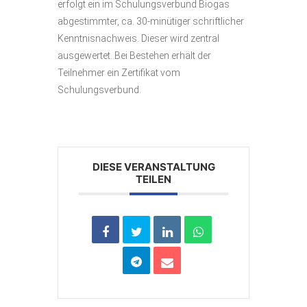
erfolgt ein im Schulungsverbund Biogas
abgestimmter, ca. 30-minütiger schriftlicher
Kenntnisnachweis. Dieser wird zentral
ausgewertet. Bei Bestehen erhält der
Teilnehmer ein Zertifikat vom
Schulungsverbund.
DIESE VERANSTALTUNG
TEILEN