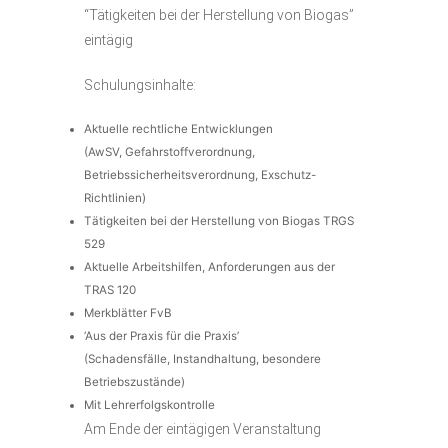
“Tätigkeiten bei der Herstellung von Biogas”
eintägig
Schulungsinhalte:
Aktuelle rechtliche Entwicklungen
(AwSV, Gefahrstoffverordnung,
Betriebssicherheitsverordnung, Exschutz-
Richtlinien)
Tätigkeiten bei der Herstellung von Biogas TRGS
529
Aktuelle Arbeitshilfen, Anforderungen aus der
TRAS 120
Merkblätter FvB
‘Aus der Praxis für die Praxis’
(Schadensfälle, Instandhaltung, besondere
Betriebszustände)
Mit Lehrerfolgskontrolle
Am Ende der eintägigen Veranstaltung