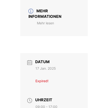
MEHR
INFORMATIONEN
Mehr lesen
DATUM
17 Jan. 2025
Expired!
UHRZEIT
09:00 - 17:00