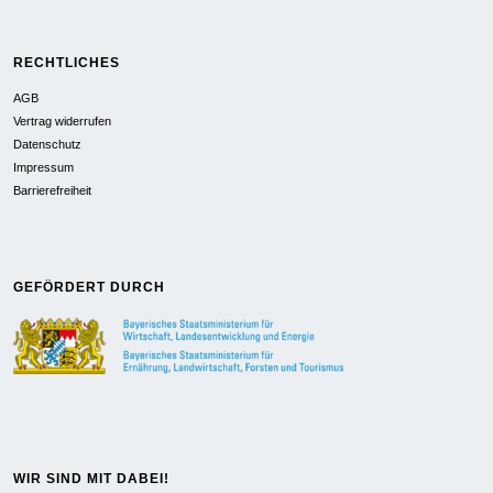
RECHTLICHES
AGB
Vertrag widerrufen
Datenschutz
Impressum
Barrierefreiheit
GEFÖRDERT DURCH
WIR SIND MIT DABEI!