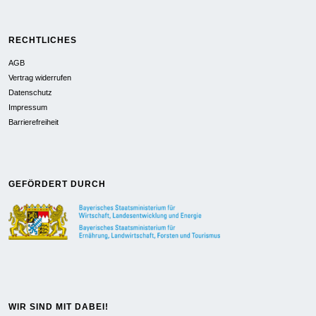
RECHTLICHES
AGB
Vertrag widerrufen
Datenschutz
Impressum
Barrierefreiheit
GEFÖRDERT DURCH
WIR SIND MIT DABEI!