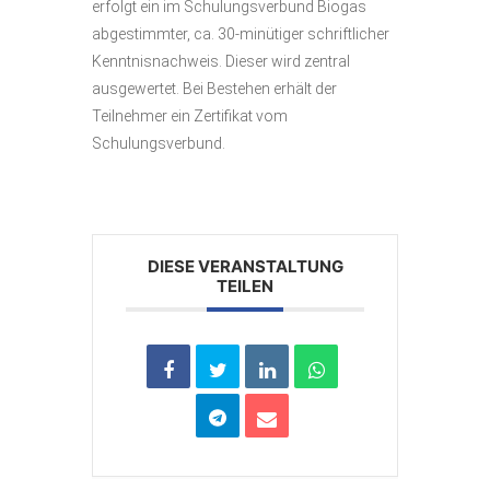
erfolgt ein im Schulungsverbund Biogas
abgestimmter, ca. 30-minütiger schriftlicher
Kenntnisnachweis. Dieser wird zentral
ausgewertet. Bei Bestehen erhält der
Teilnehmer ein Zertifikat vom
Schulungsverbund.
DIESE VERANSTALTUNG
TEILEN