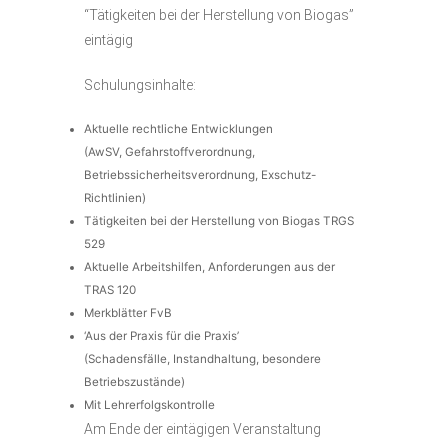
“Tätigkeiten bei der Herstellung von Biogas”
eintägig
Schulungsinhalte:
Aktuelle rechtliche Entwicklungen
(AwSV, Gefahrstoffverordnung,
Betriebssicherheitsverordnung, Exschutz-
Richtlinien)
Tätigkeiten bei der Herstellung von Biogas TRGS
529
Aktuelle Arbeitshilfen, Anforderungen aus der
TRAS 120
Merkblätter FvB
‘Aus der Praxis für die Praxis’
(Schadensfälle, Instandhaltung, besondere
Betriebszustände)
Mit Lehrerfolgskontrolle
Am Ende der eintägigen Veranstaltung