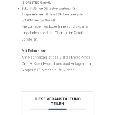
(BIORESTEC GmbH).
Zukunftsfähige Gärrestverwertung für
Biogasanlagen mit dem EER-Bausteinsystem
(VAREM Energie GmbH)
Hierzu haben wir Expertinnen und Experten
eingeladen, die diese Themen im Detail
vorstellen.
Mit Exkursion:
Am Nachmittag ist das Ziel die MicroPyros
GmbH. Sie entwickelt und baut Anlagen, um
Biogas zu E-Methan aufzuwerten.
DIESE VERANSTALTUNG
TEILEN