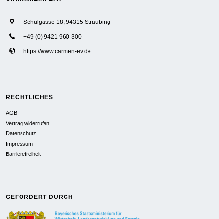
Schulgasse 18, 94315 Straubing
+49 (0) 9421 960-300
https://www.carmen-ev.de
RECHTLICHES
AGB
Vertrag widerrufen
Datenschutz
Impressum
Barrierefreiheit
GEFÖRDERT DURCH