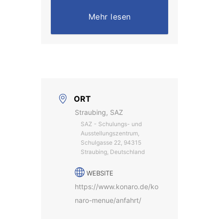
Mehr lesen
ORT
Straubing, SAZ
SAZ - Schulungs- und
Ausstellungszentrum,
Schulgasse 22, 94315
Straubing, Deutschland
WEBSITE
https://www.konaro.de/ko
naro-menue/anfahrt/