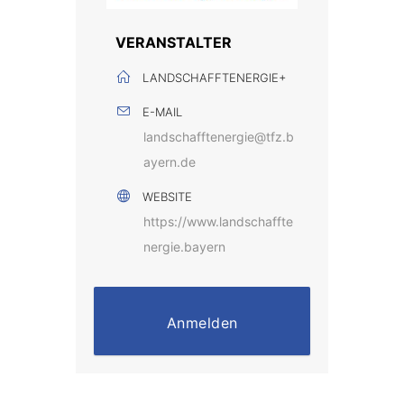
VERANSTALTER
LANDSCHAFFTENERGIE+
E-MAIL
landschafftenergie@tfz.b
ayern.de
WEBSITE
https://www.landschaffte
nergie.bayern
Anmelden