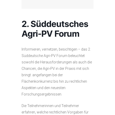
2. Süddeutsches
Agri-PV Forum
Informieren, vernetzen, besichtigen – das 2.
Süddeutsche Agri-PV Forum beleuchtet
sowohl die Herausforderungen als auch die
Chancen, die Agri-PV in der Praxis mit sich
bringt: angefangen bei der
Flächenkonkurrenz bis hin zu rechtlichen
Aspekten und den neuesten
Forschungsergebnissen.
Die Teilnehmerinnen und Teilnehmer
erfahren, welche rechtlichen Vorgaben für