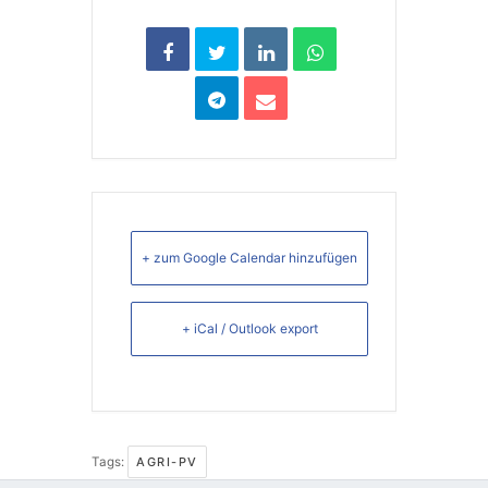
+ zum Google Calendar hinzufügen
+ iCal / Outlook export
Tags:
AGRI-PV