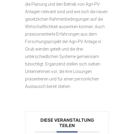
die Planung und den Betrieb von Agri-PV-
Anlagen relevant sind und wie sich die neuen
gesetzlichen Rahmenbedingungen auf die
Wirtschaftlichkeit auswirken können. Auch
praxisorientierte Erfahrungen aus dem
Forschungsprojekt der Agri-PV Anlage in
Grub werden geteilt und die drei
unterschiedlichen Systeme gemeinsam
besichtigt. Ergänzend stellen sich sieben
Unternehmen vor, die ihre Lösungen
präsentieren und für einen persönlichen
Austausch bereit stehen.
DIESE VERANSTALTUNG
TEILEN