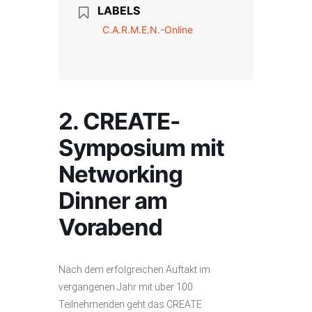
LABELS
C.A.R.M.E.N.-Online
2. CREATE-
Symposium mit
Networking
Dinner am
Vorabend
Nach dem erfolgreichen Auftakt im
vergangenen Jahr mit über 100
Teilnehmenden geht das CREATE