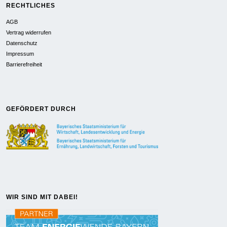
RECHTLICHES
AGB
Vertrag widerrufen
Datenschutz
Impressum
Barrierefreiheit
GEFÖRDERT DURCH
WIR SIND MIT DABEI!