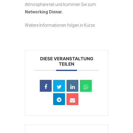
Atmosphäre teil und kommen Sie zum
Networking Dinner.
Weitere Informationen folgen in Kürze.
DIESE VERANSTALTUNG
TEILEN