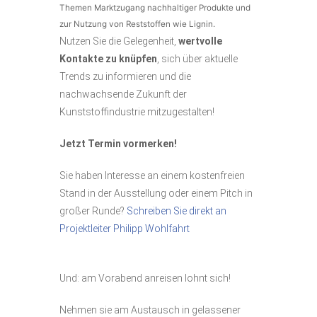
Themen Marktzugang nachhaltiger Produkte und
zur Nutzung von Reststoffen wie Lignin.
Nutzen Sie die Gelegenheit,
wertvolle
Kontakte zu knüpfen
, sich über aktuelle
Trends zu informieren und die
nachwachsende Zukunft der
Kunststoffindustrie mitzugestalten!
J‍etzt Termin vormerken!
Sie haben Interesse an einem kostenfreien
Stand in der Ausstellung oder einem Pitch in
großer Runde?
Schreiben Sie direkt an
Projektleiter Philipp Wohlfahrt
Und: am Vorabend anreisen lohnt sich!
Nehmen sie am Austausch in gelassener