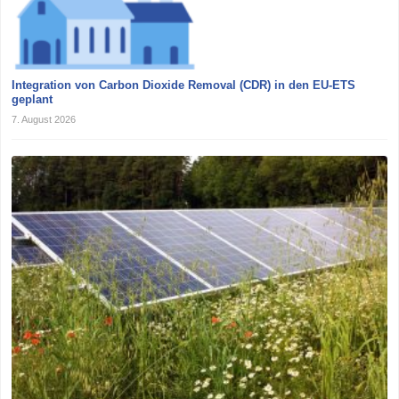
Integration von Carbon Dioxide Removal (CDR) in den EU-ETS
geplant
7. August 2026