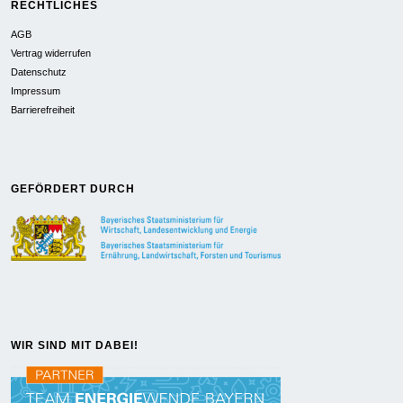
RECHTLICHES
AGB
Vertrag widerrufen
Datenschutz
Impressum
Barrierefreiheit
GEFÖRDERT DURCH
WIR SIND MIT DABEI!