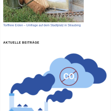
Torffreie Erden – Umfrage auf dem Stadtplatz in Straubing
AKTUELLE BEITRÄGE