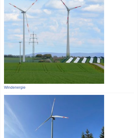
Windenergie