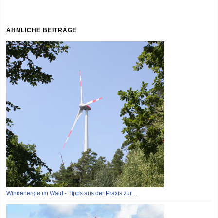
ÄHNLICHE BEITRÄGE
Windenergie im Wald - Tipps aus der Praxis zur…