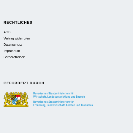
RECHTLICHES
AGB
Vertrag widerrufen
Datenschutz
Impressum
Barrierefreiheit
GEFÖRDERT DURCH