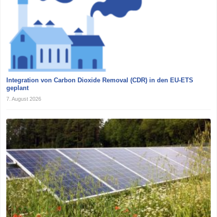
Integration von Carbon Dioxide Removal (CDR) in den EU-ETS
geplant
7. August 2026