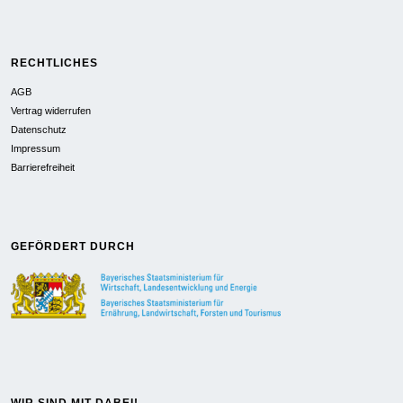
RECHTLICHES
AGB
Vertrag widerrufen
Datenschutz
Impressum
Barrierefreiheit
GEFÖRDERT DURCH
WIR SIND MIT DABEI!