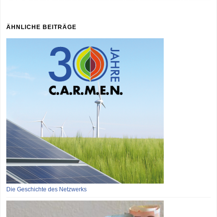
ÄHNLICHE BEITRÄGE
Die Geschichte des Netzwerks