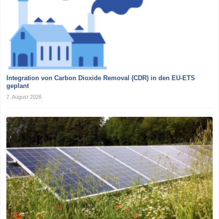
Integration von Carbon Dioxide Removal (CDR) in den EU-ETS
geplant
7. August 2026