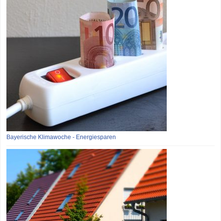
Bayerische Klimawoche - Energiesparen