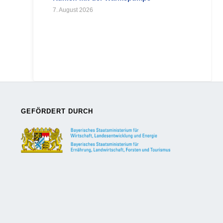
7. August 2026
GEFÖRDERT DURCH