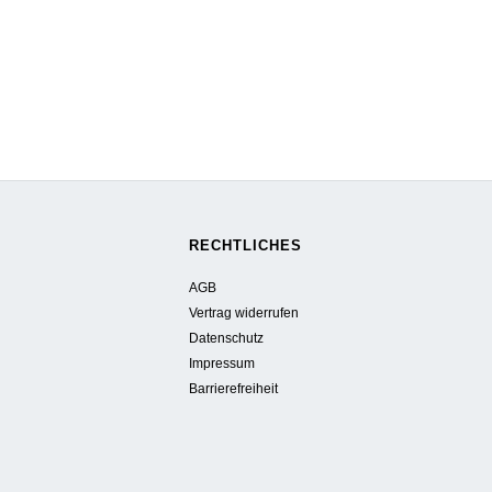
RECHTLICHES
AGB
Vertrag widerrufen
Datenschutz
Impressum
Barrierefreiheit