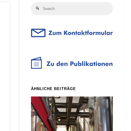
Search
Search
for:
ÄHNLICHE BEITRÄGE