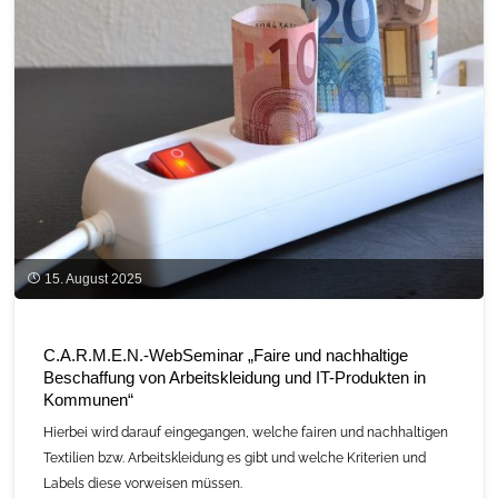
15. August 2025
C.A.R.M.E.N.-WebSeminar „Faire und nachhaltige
Beschaffung von Arbeitskleidung und IT-Produkten in
Kommunen“
Hierbei wird darauf eingegangen, welche fairen und nachhaltigen
Textilien bzw. Arbeitskleidung es gibt und welche Kriterien und
Labels diese vorweisen müssen.