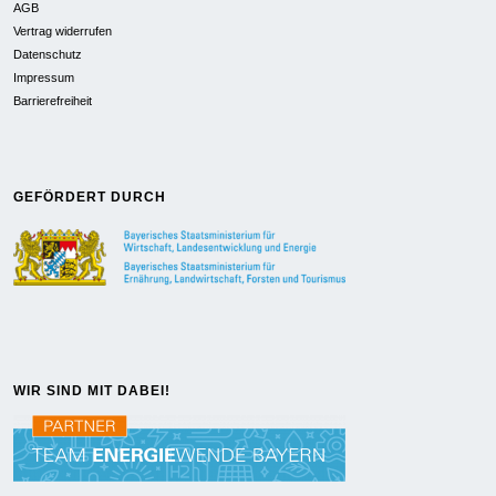
AGB
Vertrag widerrufen
Datenschutz
Impressum
Barrierefreiheit
GEFÖRDERT DURCH
WIR SIND MIT DABEI!