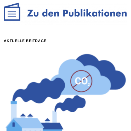
Kommunen“"
AKTUELLE BEITRÄGE