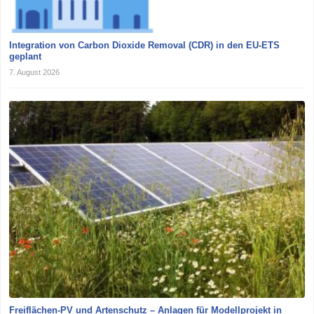
Integration von Carbon Dioxide Removal (CDR) in den EU-ETS
geplant
7. August 2026
Freiflächen-PV und Artenschutz – Anlagen für Modellprojekt in