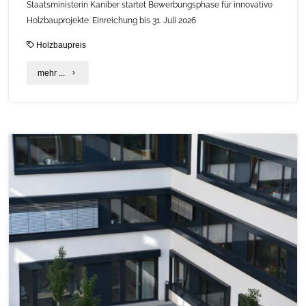
Staatsministerin Kaniber startet Bewerbungsphase für innovative
Holzbauprojekte: Einreichung bis 31. Juli 2026
Holzbaupreis
"Der
mehr ...
Holzbaupreis
Bayern
2027"