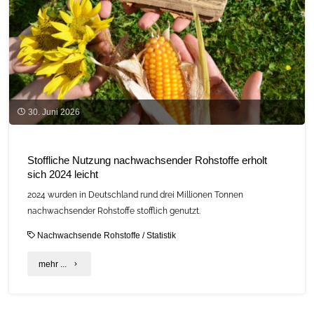
30. Juni 2026
Stoffliche Nutzung nachwachsender Rohstoffe erholt
sich 2024 leicht
2024 wurden in Deutschland rund drei Millionen Tonnen
nachwachsender Rohstoffe stofflich genutzt.
Nachwachsende Rohstoffe
/
Statistik
"Stoffliche
mehr ...
Nutzung
nachwachsender