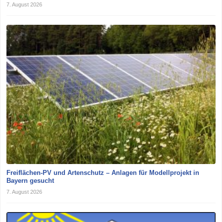
7. August 2026
Freiflächen-PV und Artenschutz – Anlagen für Modellprojekt in
Bayern gesucht
7. August 2026