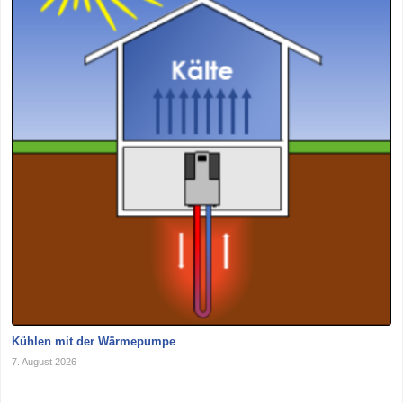
Kühlen mit der Wärmepumpe
7. August 2026