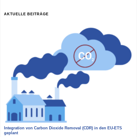
AKTUELLE BEITRÄGE
Integration von Carbon Dioxide Removal (CDR) in den EU-ETS
geplant