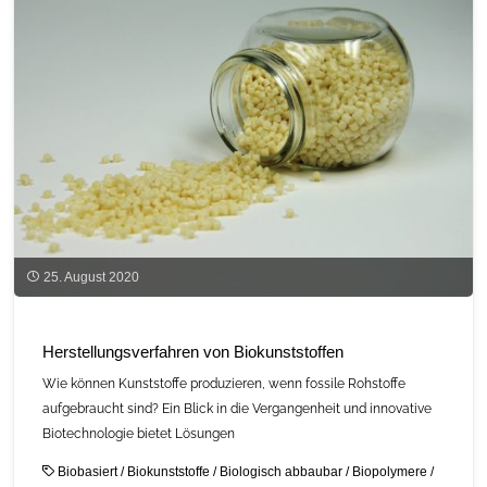
25. August 2020
Herstellungsverfahren von Biokunststoffen
Wie können Kunststoffe produzieren, wenn fossile Rohstoffe
aufgebraucht sind? Ein Blick in die Vergangenheit und innovative
Biotechnologie bietet Lösungen
Biobasiert
/
Biokunststoffe
/
Biologisch abbaubar
/
Biopolymere
/