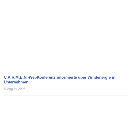
C.A.R.M.E.N.-WebKonferenz informierte über Windenergie in
Unternehmen
5. August 2026