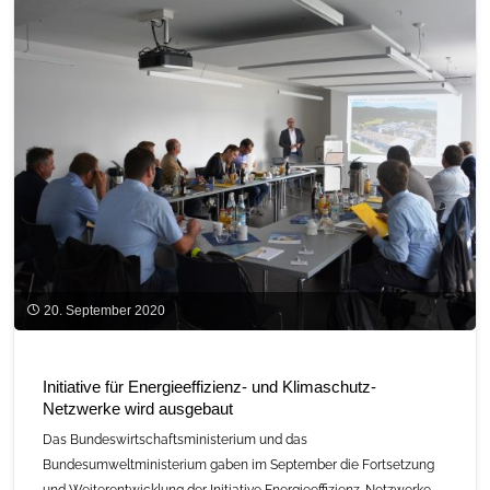
20. September 2020
Initiative für Energieeffizienz- und Klimaschutz-
Netzwerke wird ausgebaut
Das Bundeswirtschaftsministerium und das
Bundesumweltministerium gaben im September die Fortsetzung
und Weiterentwicklung der Initiative Energieeffizienz-Netzwerke