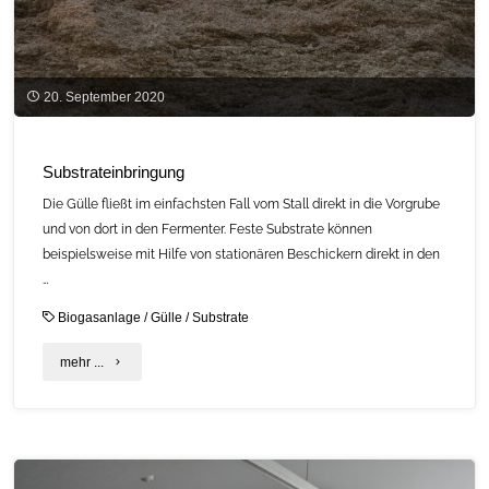
20. September 2020
Substrateinbringung
Die Gülle fließt im einfachsten Fall vom Stall direkt in die Vorgrube
und von dort in den Fermenter. Feste Substrate können
beispielsweise mit Hilfe von stationären Beschickern direkt in den
…
Biogasanlage
/
Gülle
/
Substrate
"Substrateinbringung"
mehr ...