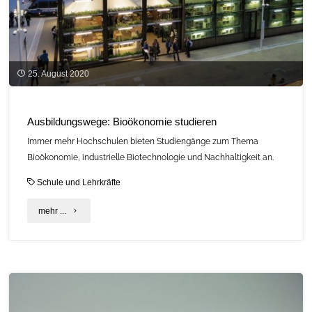
25. August 2020
Ausbildungswege: Bioökonomie studieren
Immer mehr Hochschulen bieten Studiengänge zum Thema
Bioökonomie, industrielle Biotechnologie und Nachhaltigkeit an.
Schule und Lehrkräfte
"Ausbildungswege:
mehr ...
Bioökonomie
studieren"