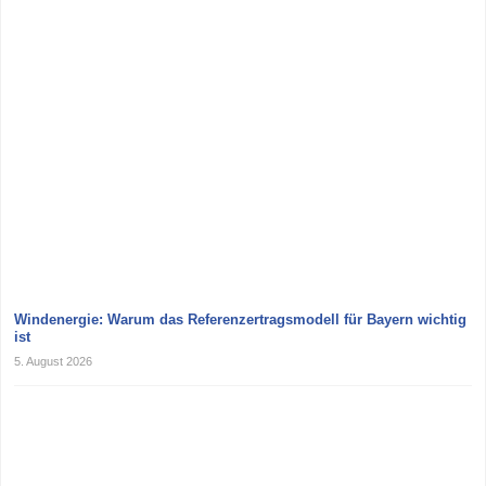
Windenergie: Warum das Referenzertragsmodell für Bayern wichtig
ist
5. August 2026