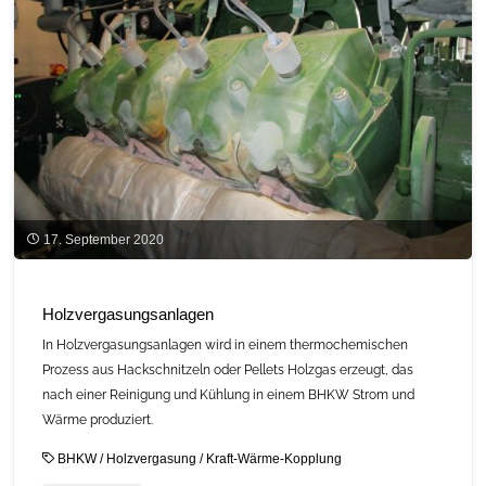
17. September 2020
Holzvergasungsanlagen
In Holzvergasungsanlagen wird in einem thermochemischen
Prozess aus Hackschnitzeln oder Pellets Holzgas erzeugt, das
nach einer Reinigung und Kühlung in einem BHKW Strom und
Wärme produziert.
BHKW
/
Holzvergasung
/
Kraft-Wärme-Kopplung