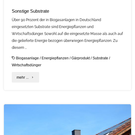
Sonstige Substrate
Über 90 Prozent der in Biogasanlagen in Deutschland
eingesetzten Substrate sind Energiepflanzen und
Wirtschaftsdünger. Sowohl auf die eingesetzte Masse als auch auf
die gelieferte Energie bezogen überwiegen Energiepflanzen. Zu
diesem …
Biogasanlage
/
Energiepflanzen
/
Gärprodukt
/
Substrate
/
Wirtschaftsdünger
"Sonstige
mehr ...
Substrate"