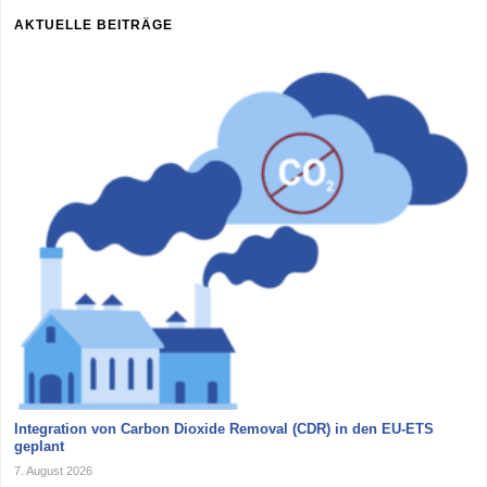
AKTUELLE BEITRÄGE
Integration von Carbon Dioxide Removal (CDR) in den EU-ETS
geplant
7. August 2026