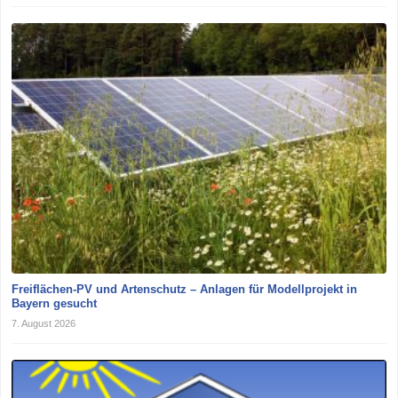
Freiflächen-PV und Artenschutz – Anlagen für Modellprojekt in
Bayern gesucht
7. August 2026