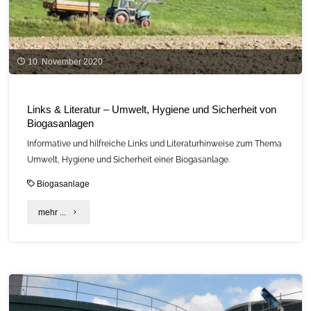
10. November 2020
Links & Literatur – Umwelt, Hygiene und Sicherheit von
Biogasanlagen
Informative und hilfreiche Links und Literaturhinweise zum Thema
Umwelt, Hygiene und Sicherheit einer Biogasanlage.
Biogasanlage
"Links
mehr ...
&
Literatur
–
Umwelt,