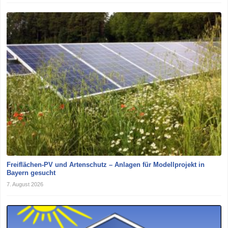
Freiflächen-PV und Artenschutz – Anlagen für Modellprojekt in
Bayern gesucht
7. August 2026