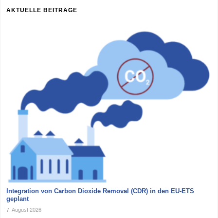
AKTUELLE BEITRÄGE
Integration von Carbon Dioxide Removal (CDR) in den EU-ETS
geplant
7. August 2026