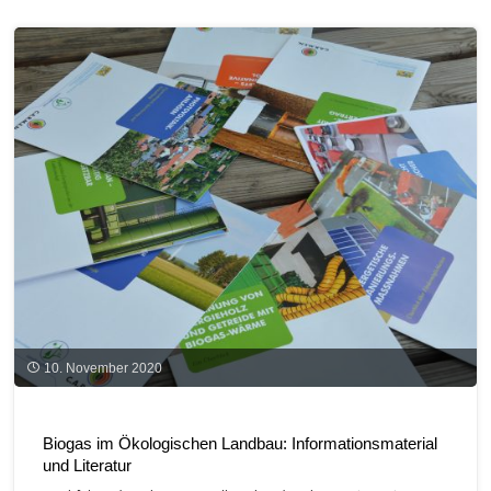
Fakten
und
Hinweise"
10. November 2020
Biogas im Ökologischen Landbau: Informationsmaterial
und Literatur