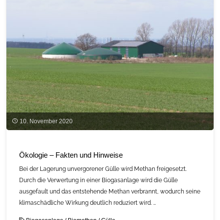
10. November 2020
Ökologie – Fakten und Hinweise
Bei der Lagerung unvergorener Gülle wird Methan freigesetzt.
Durch die Verwertung in einer Biogasanlage wird die Gülle
ausgefault und das entstehende Methan verbrannt, wodurch seine
klimaschädliche Wirkung deutlich reduziert wird. …