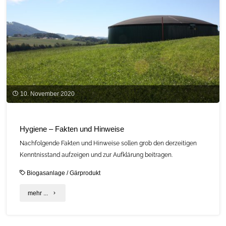
aufgelegt"
10. November 2020
Hygiene – Fakten und Hinweise
Nachfolgende Fakten und Hinweise sollen grob den derzeitigen
Kenntnisstand aufzeigen und zur Aufklärung beitragen.
Biogasanlage
/
Gärprodukt
"Hygiene
mehr ...
–