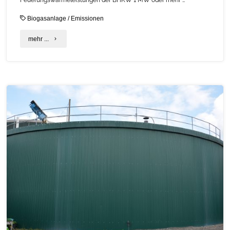
Biogasanlage
/
Emissionen
"Emissionserklärung"
mehr ...