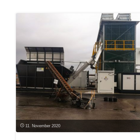
Ökologischen
Landbau"
11. November 2020