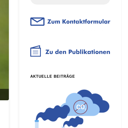
for:
AKTUELLE BEITRÄGE