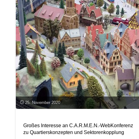
25. November 2020
Großes Interesse an C.A.R.M.E.N.-WebKonferenz
zu Quartierskonzepten und Sektorenkopplung