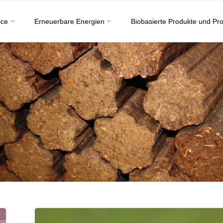
ice
Erneuerbare Energien
Biobasierte Produkte und Pr