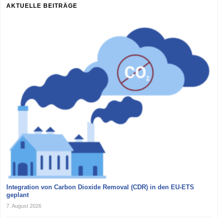
AKTUELLE BEITRÄGE
Integration von Carbon Dioxide Removal (CDR) in den EU-ETS
geplant
7. August 2026