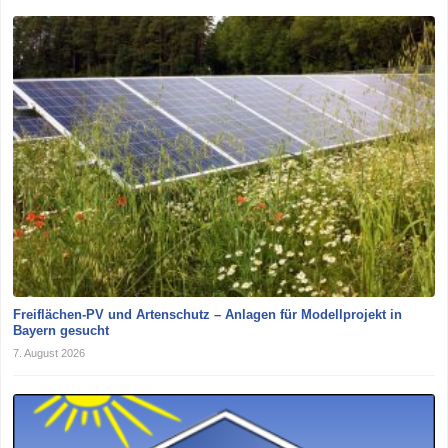
Freiflächen-PV und Artenschutz – Anlagen für Modellprojekt in
Bayern gesucht
7. August 2026