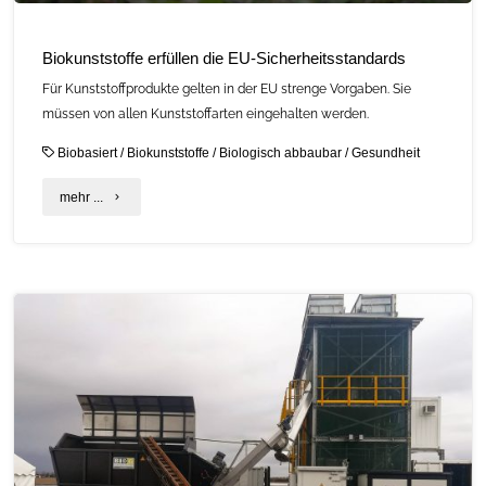
Biokunststoffe erfüllen die EU-Sicherheitsstandards
Für Kunststoffprodukte gelten in der EU strenge Vorgaben. Sie
müssen von allen Kunststoffarten eingehalten werden.
Biobasiert
/
Biokunststoffe
/
Biologisch abbaubar
/
Gesundheit
"Biokunststoffe
mehr ...
erfüllen
die
EU-
Sicherheitsstandards"