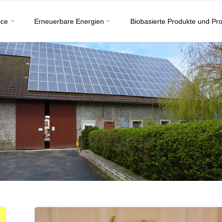
ice
Erneuerbare Energien
Biobasierte Produkte und Pr