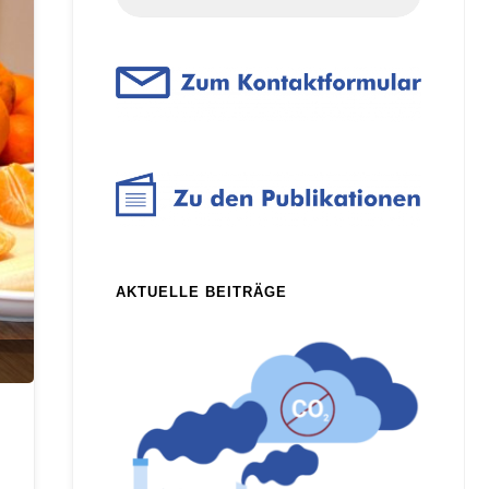
for:
AKTUELLE BEITRÄGE