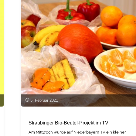
5. Februar 2021
Straubinger Bio-Beutel-Projekt im TV
Am Mittwoch wurde auf Niederbayern TV ein kleiner