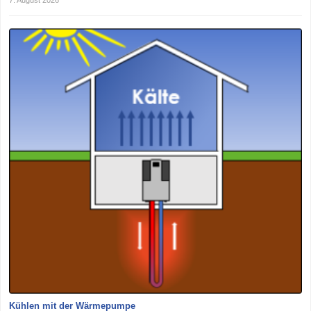
7. August 2026
Kühlen mit der Wärmepumpe