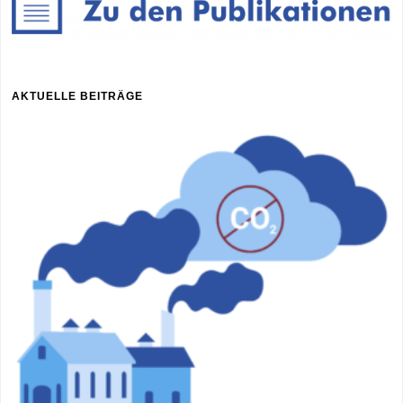
AKTUELLE BEITRÄGE