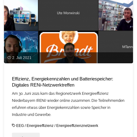
2. Juli 2021
Effizienz, Energiekennzahlen und Batteriespeicher:
Digitales RENi-Netzwerktreffen
Am 30. Juni 2021 kam das Regionetzwerk Energieeffizienz
Niederbayern (RENi) wieder online zusammen. Die Teilnehmenden
erfuhren etwas über Energiekennzahlen sowie Speicher in
Industrie und Gewerbe.
EEG
/
Energieeffizienz
/
Energieeffizienznetzwerk