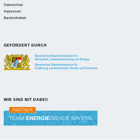
Datenschutz
Impressum
Barrierefreiheit
GEFÖRDERT DURCH
WIR SIND MIT DABEI!