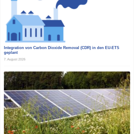
Integration von Carbon Dioxide Removal (CDR) in den EU-ETS
geplant
7. August 2026