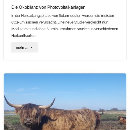
Die Ökobilanz von Photovoltaikanlagen
In der Herstellungsphase von Solarmodulen werden die meisten
CO2-Emissionen verursacht. Eine neue Studie vergleicht nun
Module mit und ohne Aluminiumrahmen sowie aus verschiedenen
Herkunftsorten.
"Die
mehr ...
Ökobilanz
von
Photovoltaikanlagen"