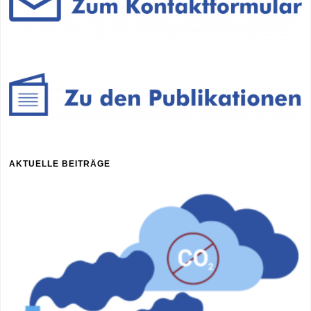
AKTUELLE BEITRÄGE