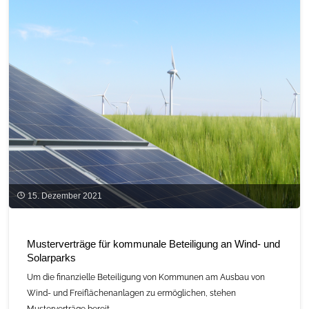
des
Jahres
2021"
15. Dezember 2021
Musterverträge für kommunale Beteiligung an Wind- und
Solarparks
Um die finanzielle Beteiligung von Kommunen am Ausbau von
Wind- und Freiflächenanlagen zu ermöglichen, stehen
Musterverträge bereit.