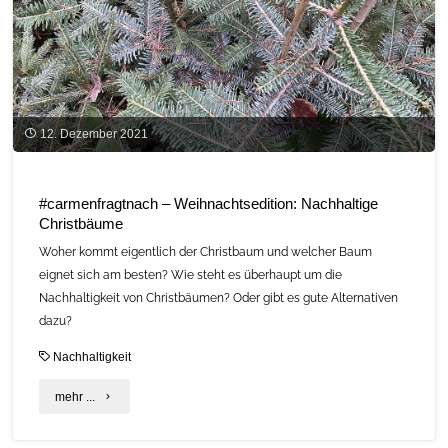
12. Dezember 2021
#carmenfragtnach – Weihnachtsedition: Nachhaltige
Christbäume
Woher kommt eigentlich der Christbaum und welcher Baum
eignet sich am besten? Wie steht es überhaupt um die
Nachhaltigkeit von Christbäumen? Oder gibt es gute Alternativen
dazu?
Nachhaltigkeit
"#carmenfragtnach
mehr ...
–