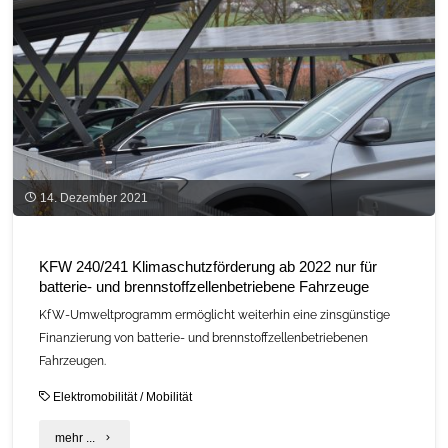
14. Dezember 2021
KFW 240/241 Klimaschutzförderung ab 2022 nur für
batterie- und brennstoffzellenbetriebene Fahrzeuge
KfW-Umweltprogramm ermöglicht weiterhin eine zinsgünstige
Finanzierung von batterie- und brennstoffzellenbetriebenen
Fahrzeugen.
Elektromobilität
/
Mobilität
"KFW
mehr ...