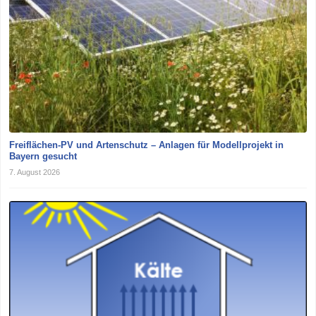
Freiflächen-PV und Artenschutz – Anlagen für Modellprojekt in
Bayern gesucht
7. August 2026