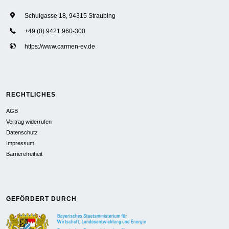
Schulgasse 18, 94315 Straubing
+49 (0) 9421 960-300
https://www.carmen-ev.de
RECHTLICHES
AGB
Vertrag widerrufen
Datenschutz
Impressum
Barrierefreiheit
GEFÖRDERT DURCH