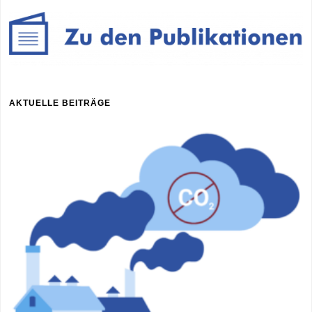
AKTUELLE BEITRÄGE