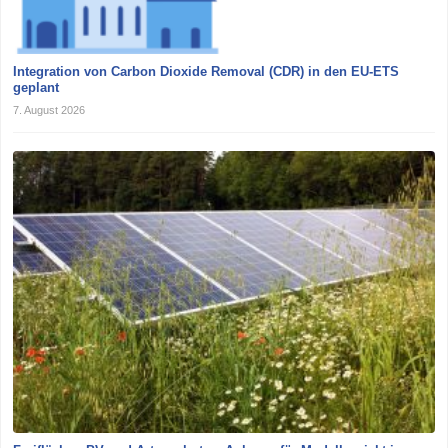
Integration von Carbon Dioxide Removal (CDR) in den EU-ETS
geplant
7. August 2026