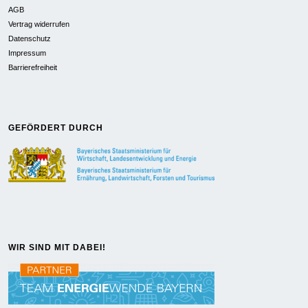
AGB
Vertrag widerrufen
Datenschutz
Impressum
Barrierefreiheit
GEFÖRDERT DURCH
WIR SIND MIT DABEI!