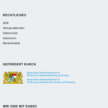
RECHTLICHES
AGB
Vertrag widerrufen
Datenschutz
Impressum
Barrierefreiheit
GEFÖRDERT DURCH
WIR SIND MIT DABEI!