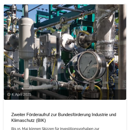
4. April 2025
Zweiter Förderaufruf zur Bundesförderung Industrie und
Klimaschutz (BIK)
Bis 15. Mai können Skizzen für Investitionsvorhaben zur