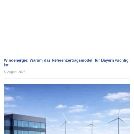
Windenergie: Warum das Referenzertragsmodell für Bayern wichtig
ist
5. August 2026