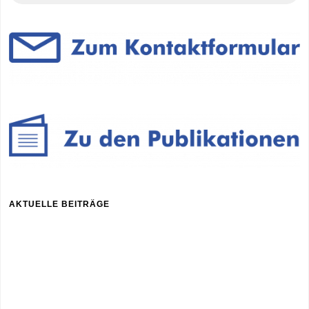
AKTUELLE BEITRÄGE