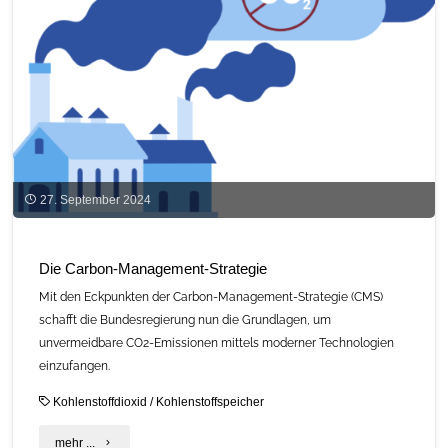
27. September 2024
Die Carbon-Management-Strategie
Mit den Eckpunkten der Carbon-Management-Strategie (CMS)
schafft die Bundesregierung nun die Grundlagen, um
unvermeidbare CO2-Emissionen mittels moderner Technologien
einzufangen.
Kohlenstoffdioxid
/
Kohlenstoffspeicher
"Die
mehr ...