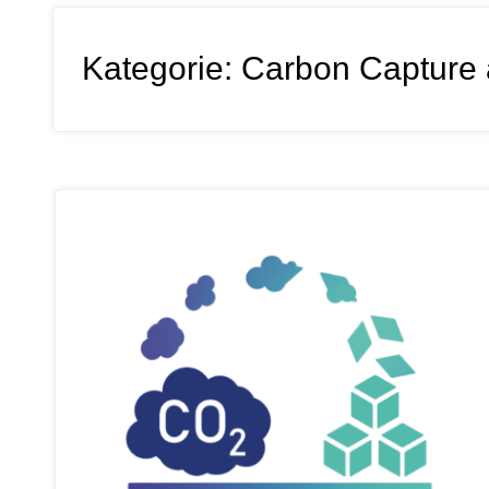
Kategorie:
Carbon Capture a