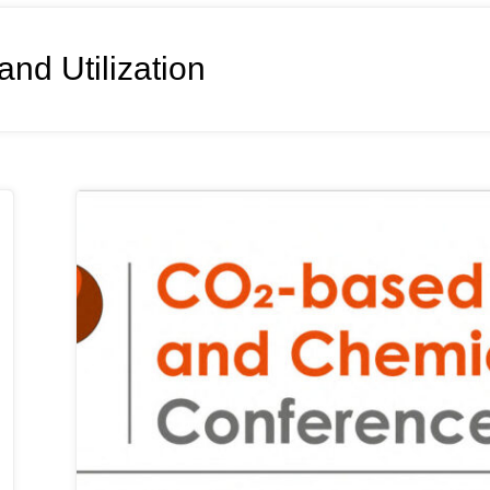
nd Utilization