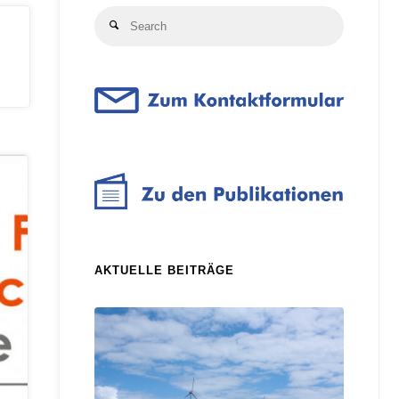
Search
Search
for:
AKTUELLE BEITRÄGE