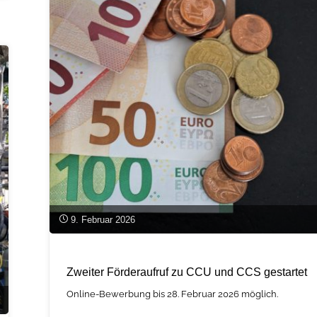
Conference
2026"
9. Februar 2026
Zweiter Förderaufruf zu CCU und CCS gestartet
Online-Bewerbung bis 28. Februar 2026 möglich.