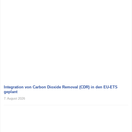
Integration von Carbon Dioxide Removal (CDR) in den EU-ETS
geplant
7. August 2026