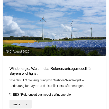
5. August 2026
Windenergie: Warum das Referenzertragsmodell für
Bayern wichtig ist
Wie das EEG die Vergütung von Onshore‑Wind regelt —
Bedeutung für Bayern und aktuelle Herausforderungen.
EEG
/
Referenzertragsmodell
/
Windenergie
"Windenergie:
mehr ...