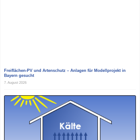
Freiflächen-PV und Artenschutz – Anlagen für Modellprojekt in
Bayern gesucht
7. August 2026